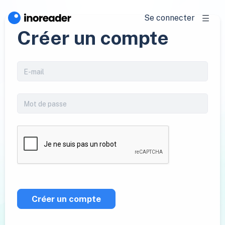
Se connecter
Créer un compte
Créer un compte