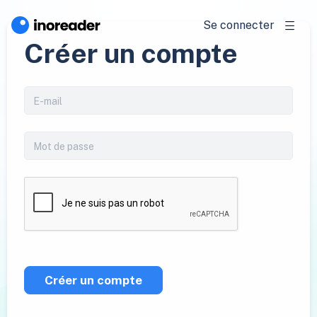
Se connecter
Créer un compte
Créer un compte