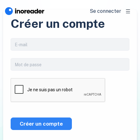
Se connecter
Créer un compte
Créer un compte