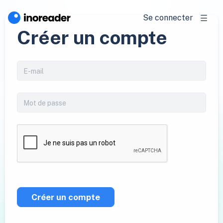
Se connecter
Créer un compte
Créer un compte