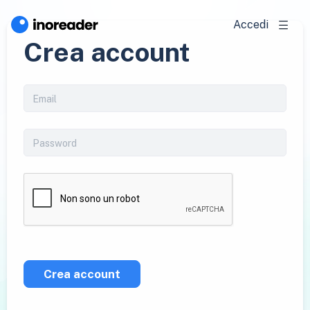
Accedi
Crea account
Crea account