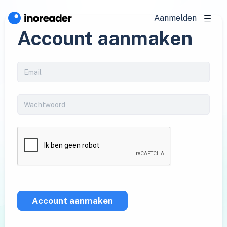
Aanmelden
Account aanmaken
Account aanmaken