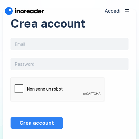
Accedi
Crea account
Crea account