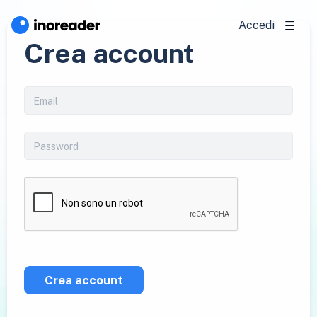
Accedi
Crea account
Crea account