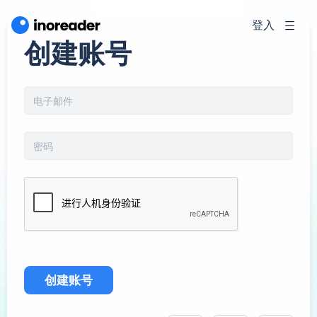
登入
创建账号
创建账号