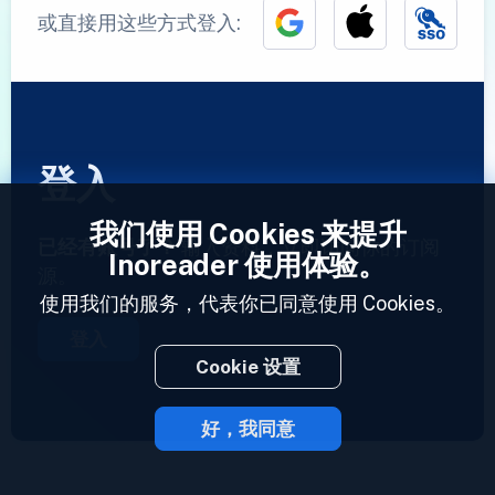
或直接用这些方式登入:
登入
我们使用 Cookies 来提升
已经有账号了？
输入资料，立即访问你的订阅
Inoreader 使用体验。
源。
使用我们的服务，代表你已同意使用 Cookies。
登入
Cookie 设置
好，我同意
2023 © Inoreader