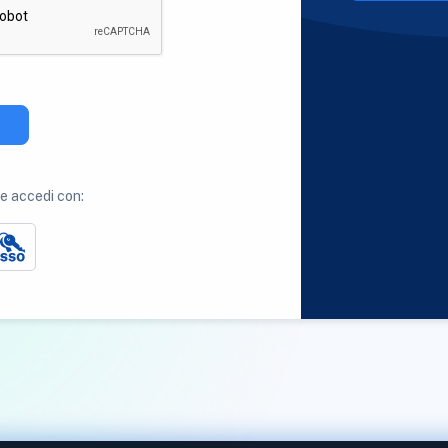
 accedi con: