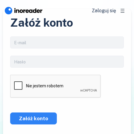
Zaloguj się
Załóż konto
Załóż konto