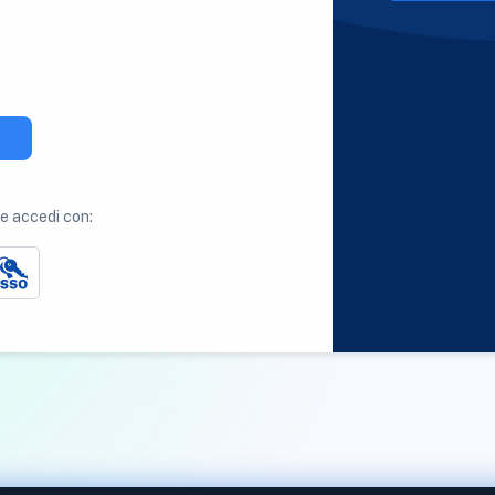
 accedi con: