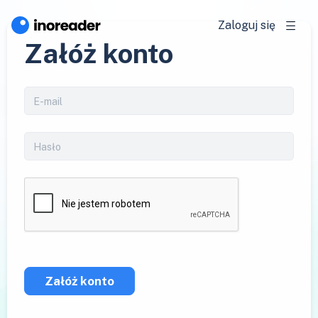
Zaloguj się
Załóż konto
Załóż konto