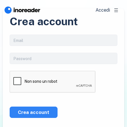
Accedi
Crea account
Crea account