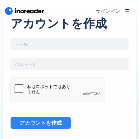
サインイン
アカウントを作成
アカウントを作成