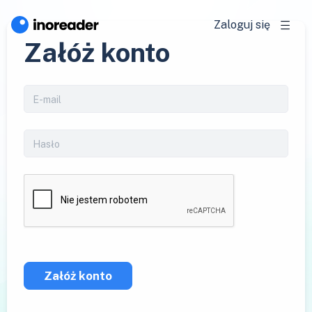
Zaloguj się
Załóż konto
Załóż konto