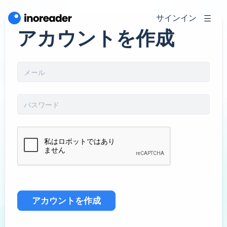
サインイン
アカウントを作成
アカウントを作成