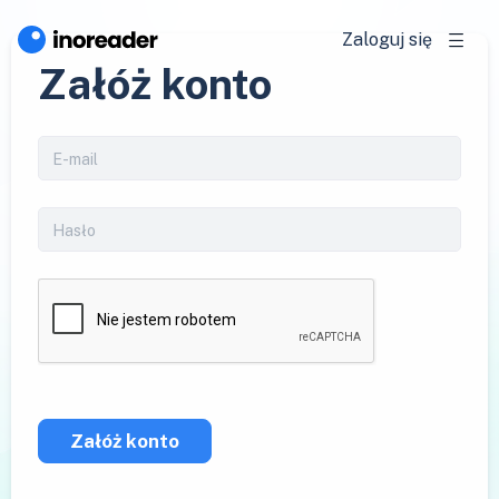
Zaloguj się
Załóż konto
Załóż konto