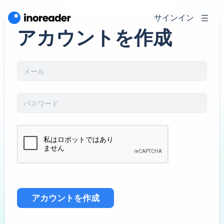
サインイン
アカウントを作成
アカウントを作成