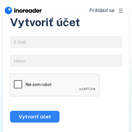
Prihlásiť sa
Vytvoriť účet
Vytvoriť účet