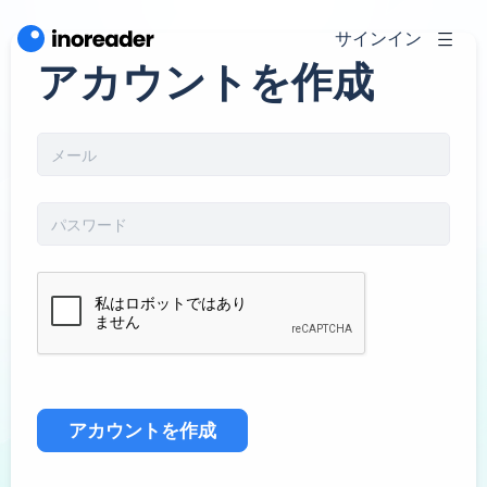
サインイン
アカウントを作成
アカウントを作成