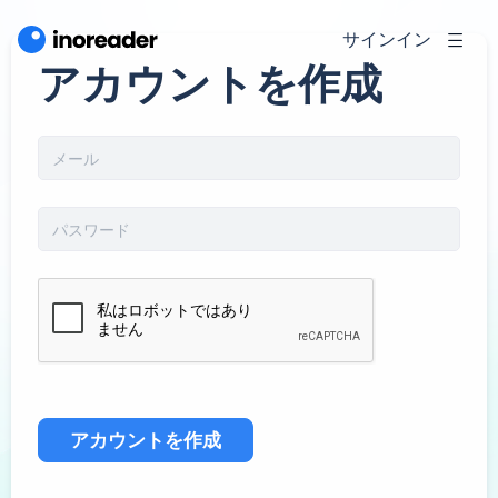
サインイン
アカウントを作成
アカウントを作成