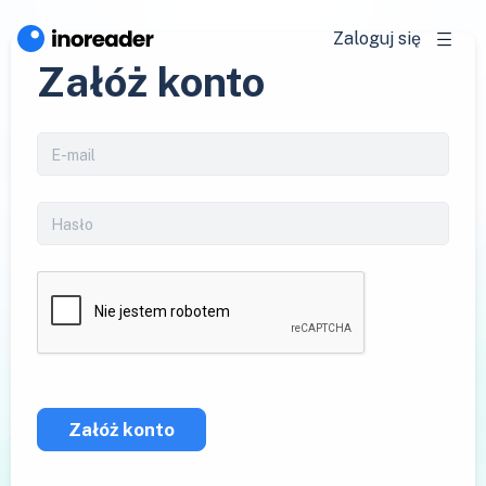
Zaloguj się
Załóż konto
Załóż konto