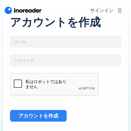
サインイン
アカウントを作成
アカウントを作成