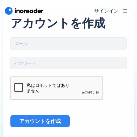
サインイン
アカウントを作成
アカウントを作成