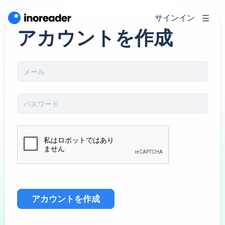
サインイン
アカウントを作成
アカウントを作成