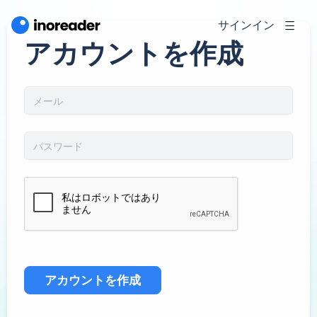
サインイン
アカウントを作成
アカウントを作成