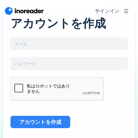
サインイン
アカウントを作成
アカウントを作成