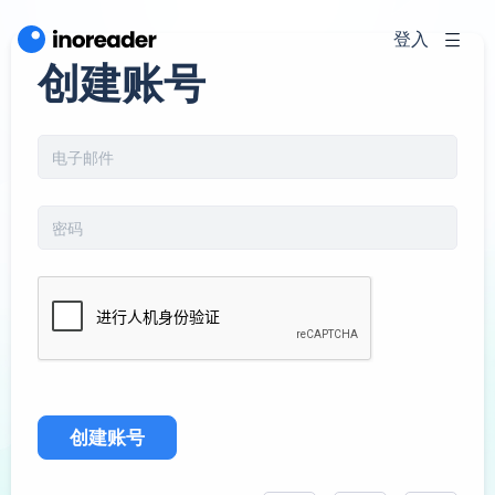
登入
创建账号
创建账号