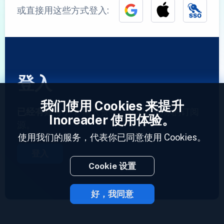
或直接用这些方式登入:
登入
我们使用 Cookies 来提升
已经有账号了？
输入资料，立即访问你的订阅
Inoreader 使用体验。
源。
使用我们的服务，代表你已同意使用 Cookies。
登入
Cookie 设置
好，我同意
2023 © Inoreader