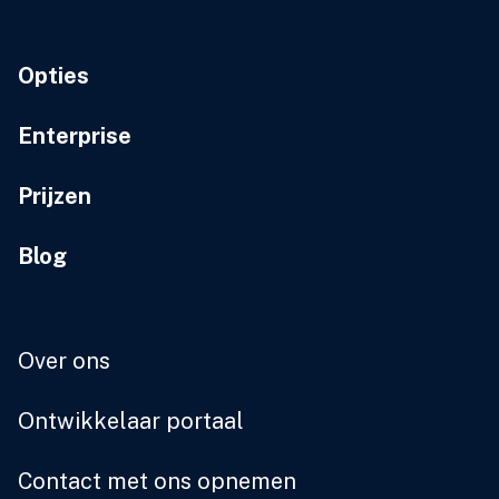
Opties
Enterprise
Prijzen
Blog
Over ons
Ontwikkelaar portaal
Contact met ons opnemen