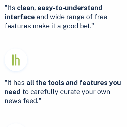
"Its
clean, easy-to-understand
interface
and wide range of free
features make it a good bet."
"It has
all the tools and features you
need
to carefully curate your own
news feed."