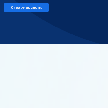
Create account