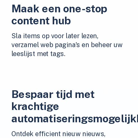
Maak een one-stop
content hub
Sla items op voor later lezen,
verzamel web pagina's en beheer uw
leeslijst met tags.
Bespaar tijd met
krachtige
automatiseringsmogelij
Ontdek efficient nieuw nieuws,