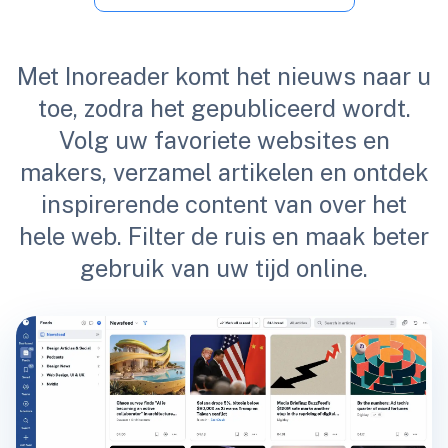
Met Inoreader komt het nieuws naar u
toe, zodra het gepubliceerd wordt.
Volg uw favoriete websites en
makers, verzamel artikelen en ontdek
inspirerende content van over het
hele web. Filter de ruis en maak beter
gebruik van uw tijd online.