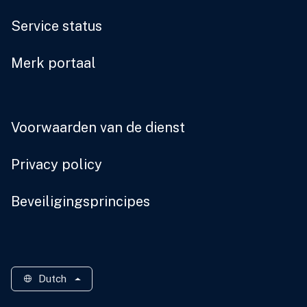
Service status
Merk portaal
Voorwaarden van de dienst
Privacy policy
Beveiligingsprincipes
Dutch