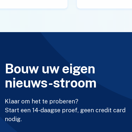
Bouw uw eigen
nieuws-stroom
Klaar om het te proberen?
Start een 14-daagse proef, geen credit card
nodig.