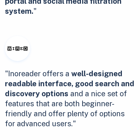
portal and social media filtration
system.
"
"Inoreader offers a
well-designed
readable interface, good search and
discovery options
and a nice set of
features that are both beginner-
friendly and offer plenty of options
for advanced users."