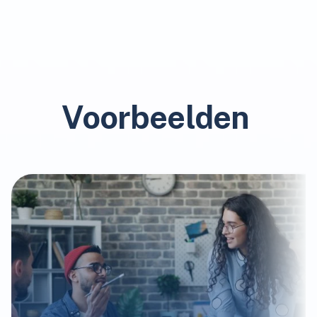
Voorbeelden