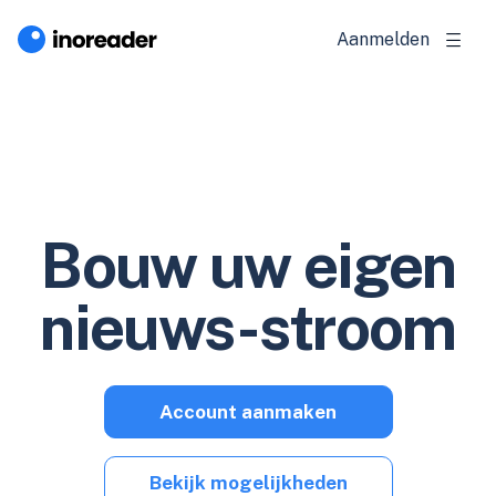
Aanmelden
Bouw uw eigen
nieuws-stroom
Account aanmaken
Bekijk mogelijkheden