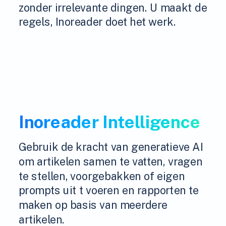
zonder irrelevante dingen. U maakt de
regels, Inoreader doet het werk.
Inoreader Intelligence
Gebruik de kracht van generatieve AI
om artikelen samen te vatten, vragen
te stellen, voorgebakken of eigen
prompts uit t voeren en rapporten te
maken op basis van meerdere
artikelen.