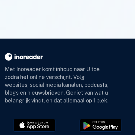
Met Inoreader komt inhoud naar U toe
zodra het online verschijnt.
Volg
websites, social media kanalen, podcasts,
blogs en nieuwsbrieven. Geniet van wat u
belangrijk vindt, en dat allemaal op 1 plek.