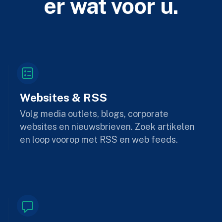
er wat voor u.
Websites & RSS
Volg media outlets, blogs, corporate
websites en nieuwsbrieven. Zoek artikelen
en loop voorop met RSS en web feeds.