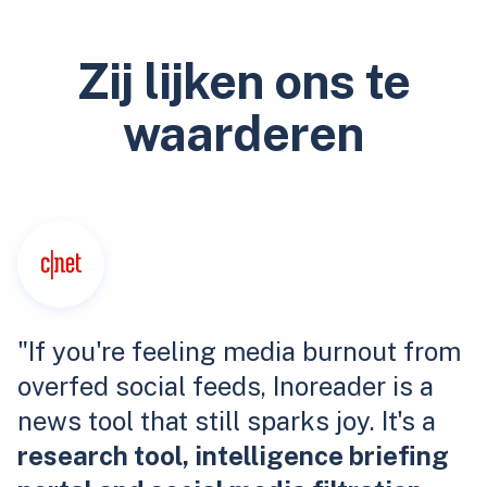
Zij lijken ons te
waarderen
"If you're feeling media burnout from
overfed social feeds, Inoreader is a
news tool that still sparks joy. It's a
research tool, intelligence briefing