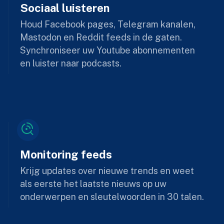
Sociaal luisteren
Houd Facebook pages, Telegram kanalen,
Mastodon en Reddit feeds in de gaten.
Synchroniseer uw Youtube abonnementen
en luister naar podcasts.
Monitoring feeds
Krijg updates over nieuwe trends en weet
als eerste het laatste nieuws op uw
onderwerpen en sleutelwoorden in 30 talen.