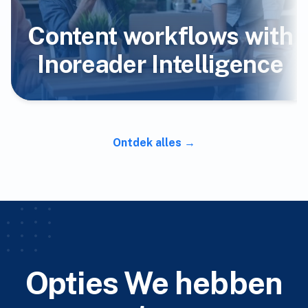
Content workflows with
Inoreader Intelligence
Ontdek alles
Opties We hebben