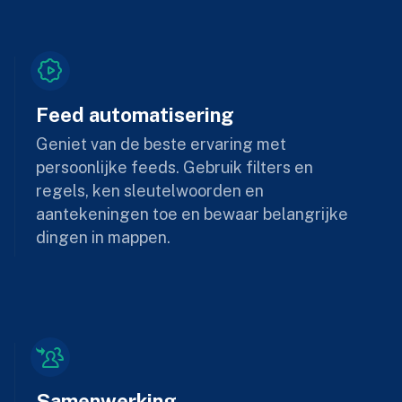
Feed automatisering
Geniet van de beste ervaring met
persoonlijke feeds. Gebruik filters en
regels, ken sleutelwoorden en
aantekeningen toe en bewaar belangrijke
dingen in mappen.
Samenwerking