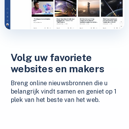
Volg uw favoriete
websites en makers
Breng online nieuwsbronnen die u
belangrijk vindt samen en geniet op 1
plek van het beste van het web.