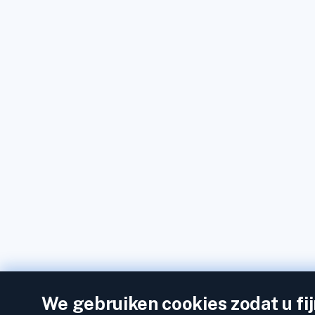
We gebruiken cookies zodat u fi