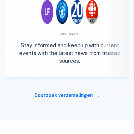
220 feeds
Stay informed and keep up with current
events with the latest news from trusted
sources.
Doorzoek verzamelingen