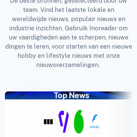
De beste bronnen, geselecteerd door uw
team. Vind het laatste lokale en
wereldwijde nieuws, populair nieuws en
industrie inzichten. Gebruik Inoreader om
uw vaardigheden aan te scherpen, nieuwe
dingen te leren, voor starten van een nieuwe
hobby en lifestyle nieuws met onze
nieuwsverzamelingen.
Top News