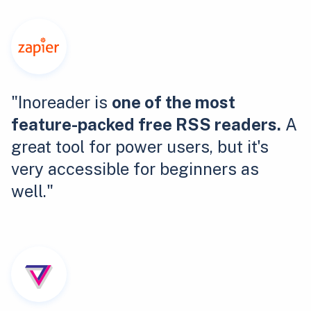
"Inoreader is
one of the most
feature-packed free RSS readers.
A
great tool for power users, but it's
very accessible for beginners as
well."