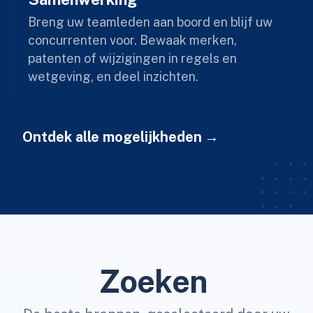
Breng uw teamleden aan boord en blijf uw
concurrenten voor. Bewaak merken,
patenten of wijzigingen in regels en
wetgeving, en deel inzichten.
Ontdek alle mogelijkheden
Zoeken