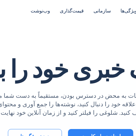
یژگی‌ها
سازمانی
قیمت‌گذاری
وب‌نوشت
خبری خود را ب
Inore، اطلاعات به محض در دسترس بودن، مستقیماً به دست شم
لاقه خود را دنبال کنید، نوشته‌ها را جمع آوری و محتوای
د. شلوغی را فیلتر کنید و از زمان آنلاین خود نهایت اس