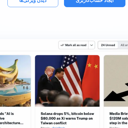
ایجاد حساب‌کاربری
دیدن ویژگی‌ها