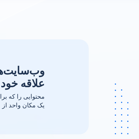
وب‌سایت‌ها
علاقه خود ر
محتوایی را که برا
یک مکان واحد از ب