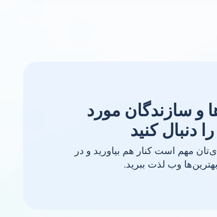
 و سازندگان مورد
ا دنبال کنید
ی‌تان مهم است کنار هم بیاورید و در
هترین‌ها وب لذت ببرید.