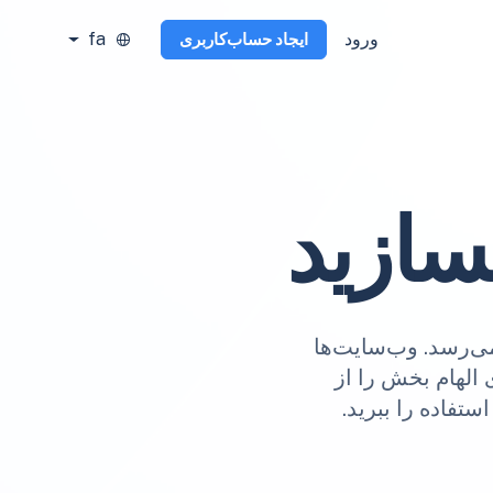
ورود
fa
ایجاد حساب‌کاربری
سازید
ا می‌رسد. وب‌سایت‌ها
 الهام بخش را از
تفاده را ببرید.