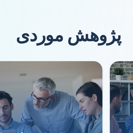
پژوهش موردی