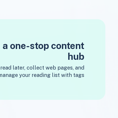
 a one-stop content
hub
read later, collect web pages, and
manage your reading list with tags.