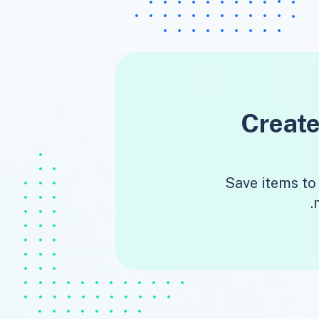
Create
Save items to 