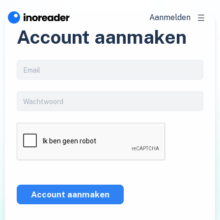
Aanmelden
Account aanmaken
Account aanmaken