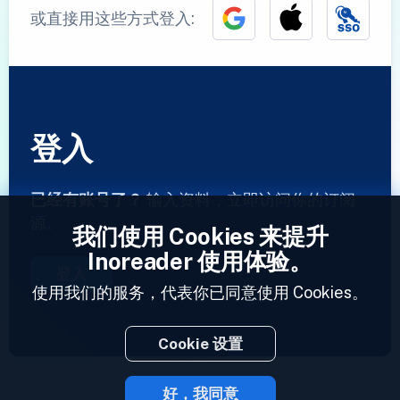
或直接用这些方式登入:
登入
已经有账号了？
输入资料，立即访问你的订阅
源。
我们使用 Cookies 来提升
Inoreader 使用体验。
登入
使用我们的服务，代表你已同意使用 Cookies。
Cookie 设置
好，我同意