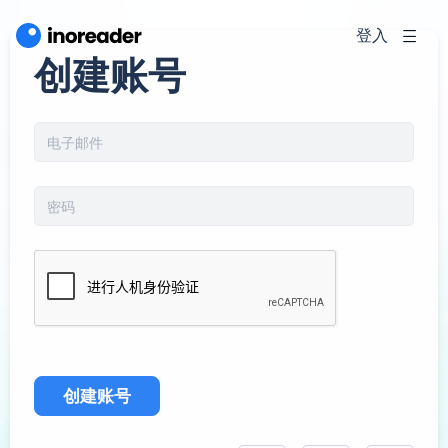
登入
创建账号
创建账号