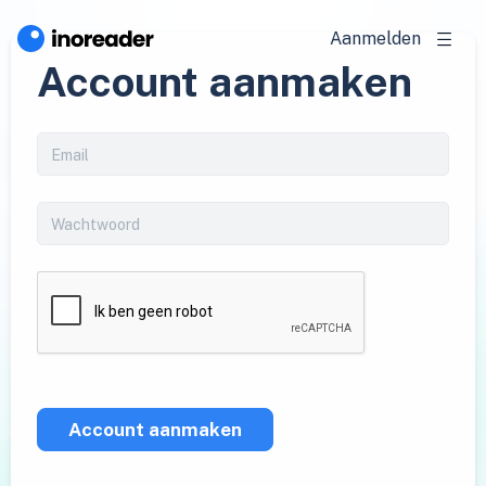
Aanmelden
Account aanmaken
Account aanmaken