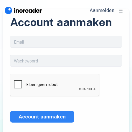
Aanmelden
Account aanmaken
Account aanmaken