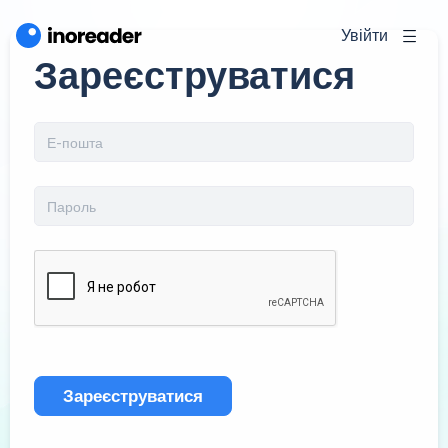
Увійти
Зареєструватися
Зареєструватися