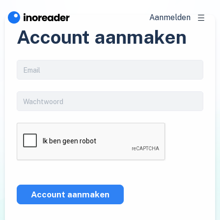
Aanmelden
Account aanmaken
Account aanmaken