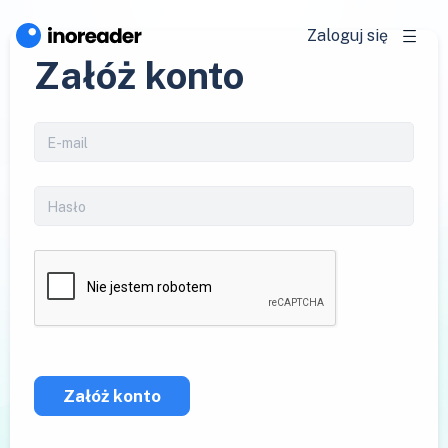
Zaloguj się
Załóż konto
Załóż konto