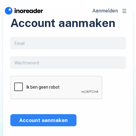
Aanmelden
Account aanmaken
Account aanmaken