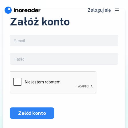
Zaloguj się
Załóż konto
Załóż konto