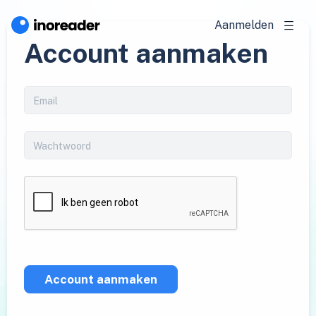
Aanmelden
Account aanmaken
Account aanmaken