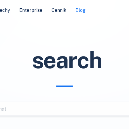
echy
Enterprise
Cennik
Blog
search