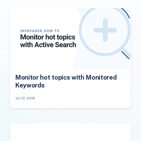
Monitor hot topics with Monitored
Keywords
Jul 13, 2015