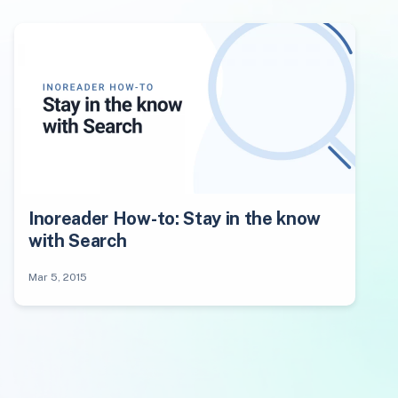
Inoreader How-to: Stay in the know
with Search
Mar 5, 2015