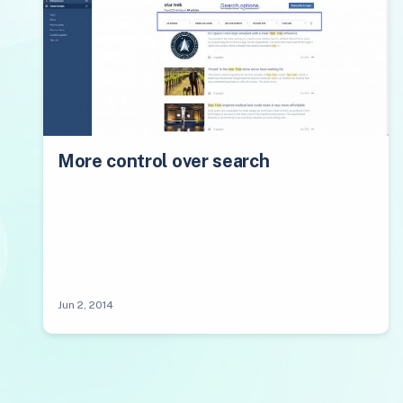
More control over search
Jun 2, 2014