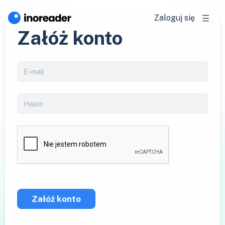
Zaloguj się
Załóż konto
Załóż konto