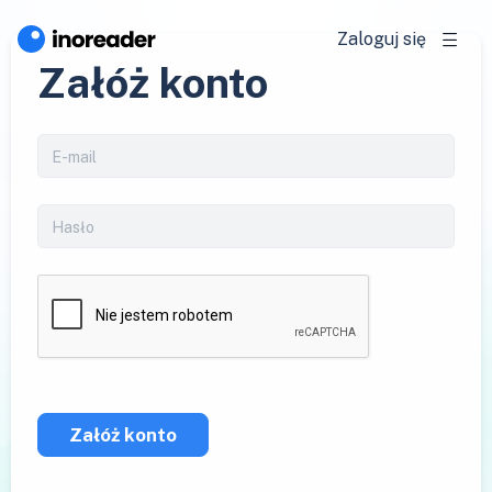
Zaloguj się
Załóż konto
Załóż konto