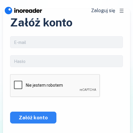
Zaloguj się
Załóż konto
Załóż konto