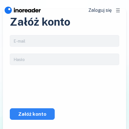
Zaloguj się
Załóż konto
Załóż konto