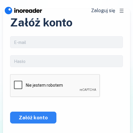
Zaloguj się
Załóż konto
Załóż konto