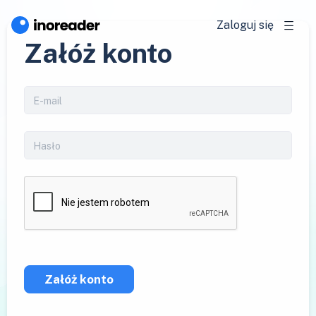
Zaloguj się
Załóż konto
Załóż konto