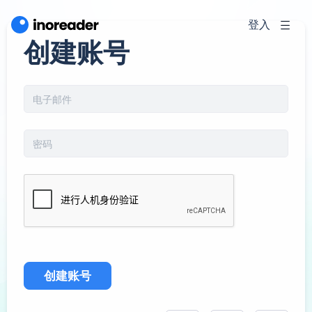
登入
创建账号
创建账号