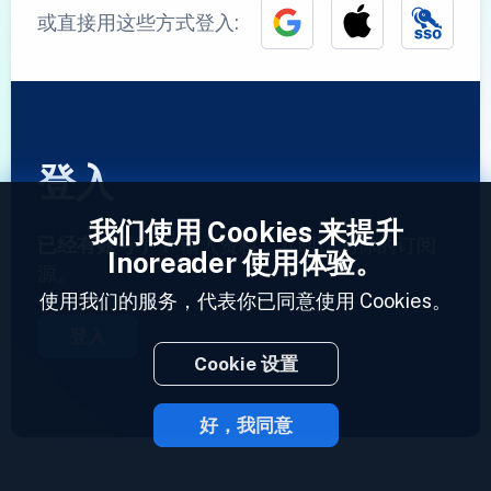
或直接用这些方式登入:
登入
我们使用 Cookies 来提升
已经有账号了？
输入资料，立即访问你的订阅
Inoreader 使用体验。
源。
使用我们的服务，代表你已同意使用 Cookies。
登入
Cookie 设置
好，我同意
2023 © Inoreader