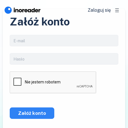
Zaloguj się
Załóż konto
Załóż konto